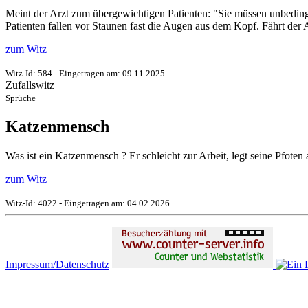
Meint der Arzt zum übergewichtigen Patienten: "Sie müssen unbedingt
Patienten fallen vor Staunen fast die Augen aus dem Kopf. Fährt der Ar
zum Witz
Witz-Id: 584 - Eingetragen am: 09.11.2025
Zufallswitz
Sprüche
Katzenmensch
Was ist ein Katzenmensch ? Er schleicht zur Arbeit, legt seine Pfoten
zum Witz
Witz-Id: 4022 - Eingetragen am: 04.02.2026
Impressum/Datenschutz