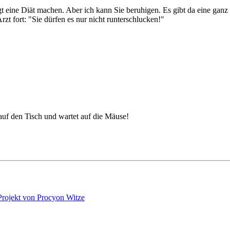
 eine Diät machen. Aber ich kann Sie beruhigen. Es gibt da eine ganz
zt fort: "Sie dürfen es nur nicht runterschlucken!"
 auf den Tisch und wartet auf die Mäuse!