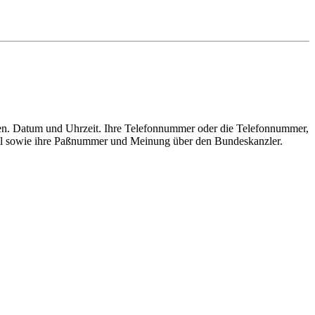
men. Datum und Uhrzeit. Ihre Telefonnummer oder die Telefonnummer,
zahl sowie ihre Paßnummer und Meinung über den Bundeskanzler.