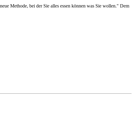
 neue Methode, bei der Sie alles essen können was Sie wollen." Dem